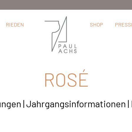
RIEDEN
SHOP
PRESS
ROSÉ
ngen | Jahrgangsinformationen | 