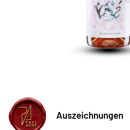
Auszeichnungen