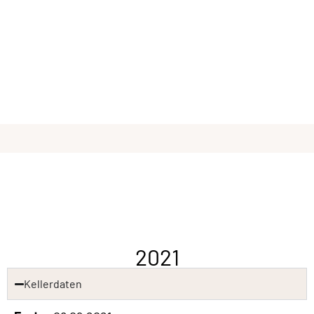
2021
Kellerdaten