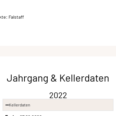
te: Falstaff
Jahrgang & Kellerdaten
2022
Kellerdaten