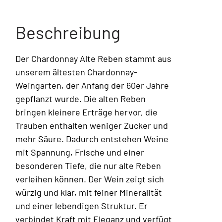
Beschreibung
Der Chardonnay Alte Reben stammt aus
unserem ältesten Chardonnay-
Weingarten, der Anfang der 60er Jahre
gepflanzt wurde. Die alten Reben
bringen kleinere Erträge hervor, die
Trauben enthalten weniger Zucker und
mehr Säure. Dadurch entstehen Weine
mit Spannung, Frische und einer
besonderen Tiefe, die nur alte Reben
verleihen können. Der Wein zeigt sich
würzig und klar, mit feiner Mineralität
und einer lebendigen Struktur. Er
verbindet Kraft mit Eleganz und verfügt