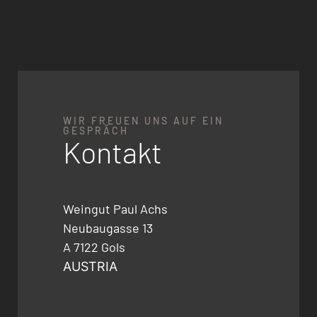
WIR FREUEN UNS AUF EIN
GESPRÄCH
Kontakt
Weingut Paul Achs
Neubaugasse 13
A 7122 Gols
AUSTRIA