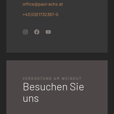
office@paul-achs.at
+43 (0)21732367-0
VERKOSTUNG AM WEINGUT
Besuchen Sie
uns