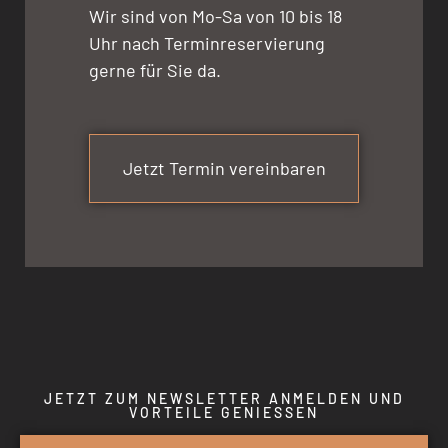
Wir sind von Mo-Sa von 10 bis 18
Uhr nach Terminreservierung
gerne für Sie da.
Jetzt Termin vereinbaren
JETZT ZUM NEWSLETTER ANMELDEN UND
VORTEILE GENIESSEN