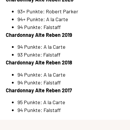
93+ Punkte: Robert Parker
94+ Punkte: A la Carte
94 Punkte: Falstaff
Chardonnay Alte Reben 2019
94 Punkte: A la Carte
93 Punkte: Falstaff
Chardonnay Alte Reben 2018
94 Punkte: A la Carte
94 Punkte: Falstaff
Chardonnay Alte Reben 2017
95 Punkte: A la Carte
94 Punkte: Falstaff