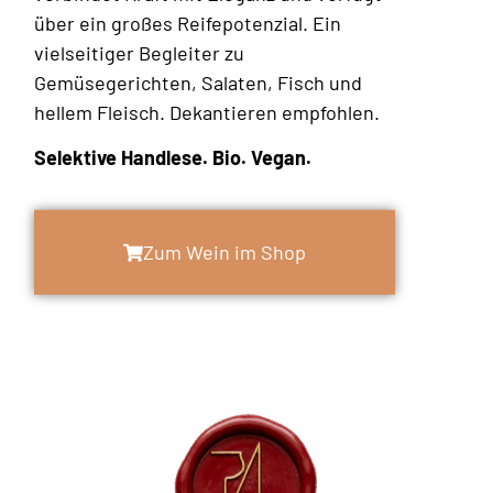
über ein großes Reifepotenzial. Ein
vielseitiger Begleiter zu
Gemüsegerichten, Salaten, Fisch und
hellem Fleisch. Dekantieren empfohlen.
Selektive Handlese. Bio. Vegan.
Zum Wein im Shop