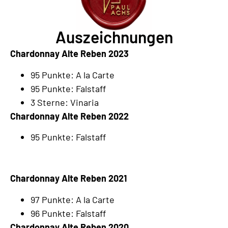
Auszeichnungen
Chardonnay Alte Reben 2023
95 Punkte: A la Carte
95 Punkte: Falstaff
3 Sterne: Vinaria
Chardonnay Alte Reben 2022
95 Punkte: Falstaff
Chardonnay Alte Reben 2021
97 Punkte: A la Carte
96 Punkte: Falstaff
Chardonnay Alte Reben 2020