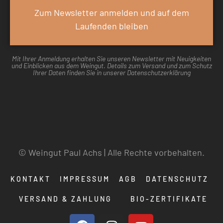
Zum Newsletter anmelden und auf dem
Laufenden bleiben
Mit Ihrer Anmeldung erhalten Sie unseren Newsletter mit Neuigkeiten
und Einblicken aus dem Weingut. Details zum Versand und zum Schutz
Ihrer Daten finden Sie in unserer Datenschutzerklärung
© Weingut Paul Achs | Alle Rechte vorbehalten.
KONTAKT
IMPRESSUM
AGB
DATENSCHUTZ
VERSAND & ZAHLUNG
BIO-ZERTIFIKATE