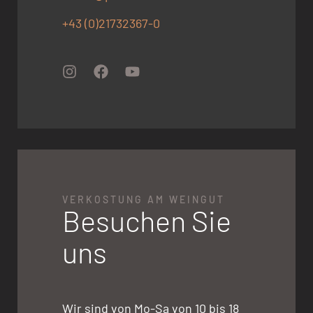
+43 (0)21732367-0
VERKOSTUNG AM WEINGUT
Besuchen Sie
uns
Wir sind von Mo-Sa von 10 bis 18