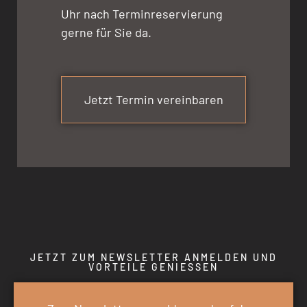
Uhr nach Terminreservierung
gerne für Sie da.
Jetzt Termin vereinbaren
JETZT ZUM NEWSLETTER ANMELDEN UND
VORTEILE GENIESSEN