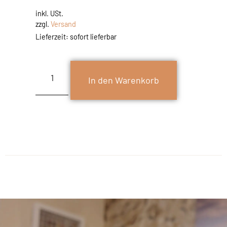
inkl. USt.
zzgl.
Versand
Lieferzeit: sofort lieferbar
In den Warenkorb