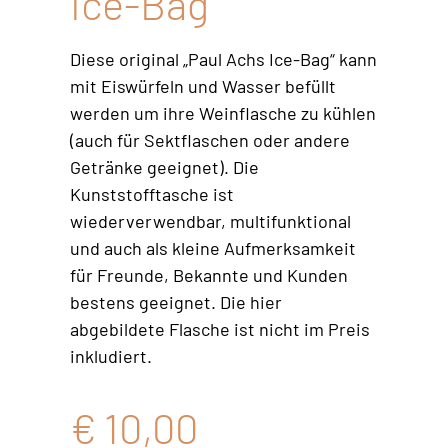
Ice-Bag
Diese original „Paul Achs Ice-Bag“ kann
mit Eiswürfeln und Wasser befüllt
werden um ihre Weinflasche zu kühlen
(auch für Sektflaschen oder andere
Getränke geeignet). Die
Kunststofftasche ist
wiederverwendbar, multifunktional
und auch als kleine Aufmerksamkeit
für Freunde, Bekannte und Kunden
bestens geeignet. Die hier
abgebildete Flasche ist nicht im Preis
inkludiert.
€
10,00