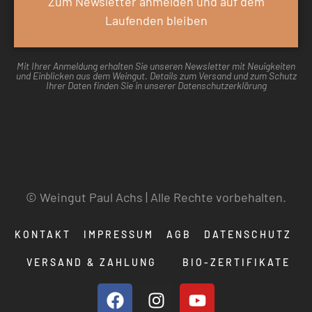
Zum Newsletter anmelden und auf dem
Laufenden bleiben
Mit Ihrer Anmeldung erhalten Sie unseren Newsletter mit Neuigkeiten
und Einblicken aus dem Weingut. Details zum Versand und zum Schutz
Ihrer Daten finden Sie in unserer Datenschutzerklärung
© Weingut Paul Achs | Alle Rechte vorbehalten.
KONTAKT
IMPRESSUM
AGB
DATENSCHUTZ
VERSAND & ZAHLUNG
BIO-ZERTIFIKATE