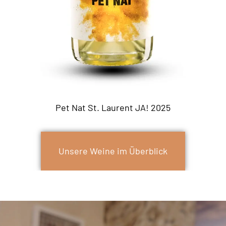
Pet Nat St. Laurent JA! 2025
Unsere Weine im Überblick