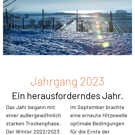
Jahrgang 2023
Ein herausforderndes Jahr.
Das Jahr begann mit
im September brachte
einer außergewöhnlich
eine erneute Hitzewelle
starken Trockenphase.
optimale Bedingungen
Der Winter 2022/2023
für die Ernte der