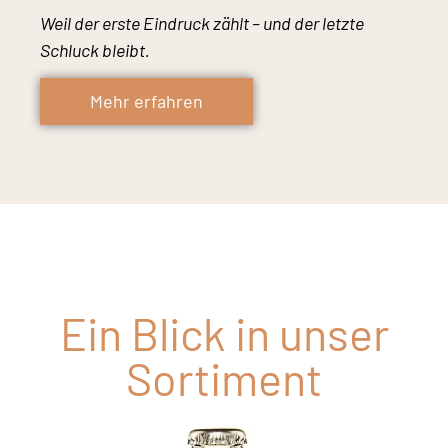
Weil der erste Eindruck zählt – und der letzte
Schluck bleibt.
Mehr erfahren
Ein Blick in unser
Sortiment