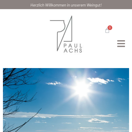
Herzlich Willkommen in unserem Weingut!
0