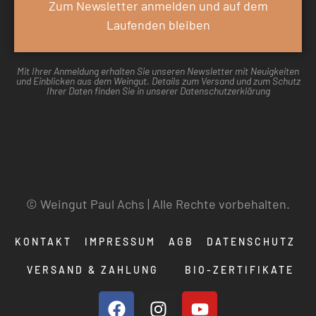
Zum Newsletter anmelden und auf dem
Laufenden bleiben
Mit Ihrer Anmeldung erhalten Sie unseren Newsletter mit Neuigkeiten
und Einblicken aus dem Weingut. Details zum Versand und zum Schutz
Ihrer Daten finden Sie in unserer Datenschutzerklärung
© Weingut Paul Achs | Alle Rechte vorbehalten.
KONTAKT
IMPRESSUM
AGB
DATENSCHUTZ
VERSAND & ZAHLUNG
BIO-ZERTIFIKATE