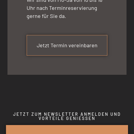
Uhr nach Terminreservierung
gerne für Sie da.
Jetzt Termin vereinbaren
JETZT ZUM NEWSLETTER ANMELDEN UND
VORTEILE GENIESSEN