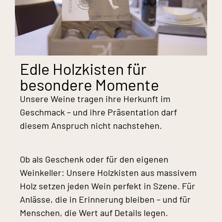
Edle Holzkisten für
besondere Momente
Unsere Weine tragen ihre Herkunft im
Geschmack – und ihre Präsentation darf
diesem Anspruch nicht nachstehen.
Ob als Geschenk oder für den eigenen
Weinkeller: Unsere Holzkisten aus massivem
Holz setzen jeden Wein perfekt in Szene. Für
Anlässe, die in Erinnerung bleiben – und für
Menschen, die Wert auf Details legen.