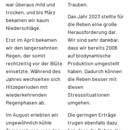
war überaus mild und
Trauben.
trocken, und bis März
Das Jahr 2023 stellte für
bekamen wir kaum
die Reben eine große
Niederschläge.
Herausforderung dar.
Erst im April bekamen
Wir sind sehr dankbar,
wir den langersehnten
dass wir bereits 2006
Regen, der somit
auf biodynamische
rechtzeitig vor der Blüte
Produktion umgestellt
einsetzte. Während des
haben. Dadurch können
Jahres wechselten sich
die Reben besser mit
Hitzeperioden mit
diesen
wiederkehrenden
Stresssituationen
Regenphasen ab.
umgehen.
Im August erlebten wir
Die geringen Erträge
ungewöhnlich kühle
trugen ebenfalls dazu