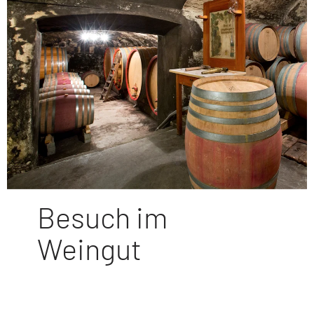
Besuch im
Weingut