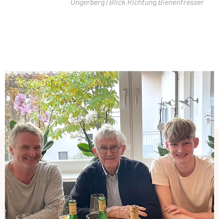
Ungerberg | Blick Richtung Bienenfresser