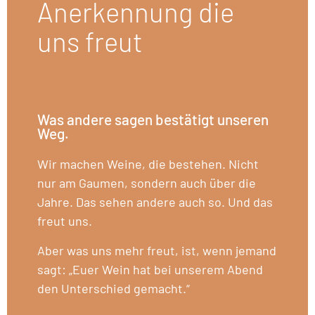
Anerkennung die
uns freut
Was andere sagen bestätigt unseren
Weg.
Wir machen Weine, die bestehen. Nicht
nur am Gaumen, sondern auch über die
Jahre. Das sehen andere auch so. Und das
freut uns.
Aber was uns mehr freut, ist, wenn jemand
sagt: „Euer Wein hat bei unserem Abend
den Unterschied gemacht.“