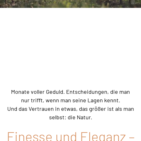
Monate voller Geduld. Entscheidungen, die man
nur trifft, wenn man seine Lagen kennt.
Und das Vertrauen in etwas, das größer ist als man
selbst: die Natur.
Finesse und Eleganz –