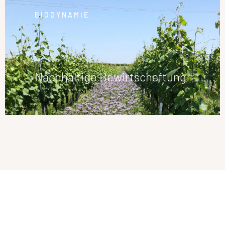
BIODYNAMIE
Nachhaltige Bewirtschaftung