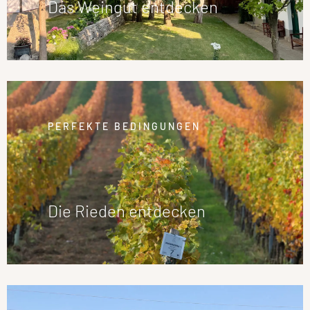
Das Weingut entdecken
PERFEKTE BEDINGUNGEN
Die Rieden entdecken