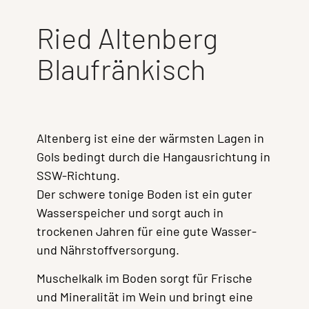
Ried Altenberg
Blaufränkisch
Altenberg ist eine der wärmsten Lagen in
Gols bedingt durch die Hangausrichtung in
SSW-Richtung.
Der schwere tonige Boden ist ein guter
Wasserspeicher und sorgt auch in
trockenen Jahren für eine gute Wasser-
und Nährstoffversorgung.
Muschelkalk im Boden sorgt für Frische
und Mineralität im Wein und bringt eine