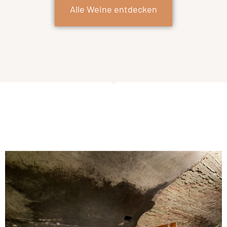
Alle Weine entdecken