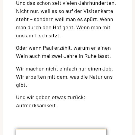
Und das schon seit vielen Jahrhunderten.
Nicht nur, weil es so auf der Visitenkarte
steht – sondern weil man es spürt. Wenn
man durch den Hof geht. Wenn man mit
uns am Tisch sitzt.
Oder wenn Paul erzählt, warum er einen
Wein auch mal zwei Jahre in Ruhe lässt.
Wir machen nicht einfach nur einen Job.
Wir arbeiten mit dem, was die Natur uns
gibt.
Und wir geben etwas zurück:
Aufmerksamkeit.