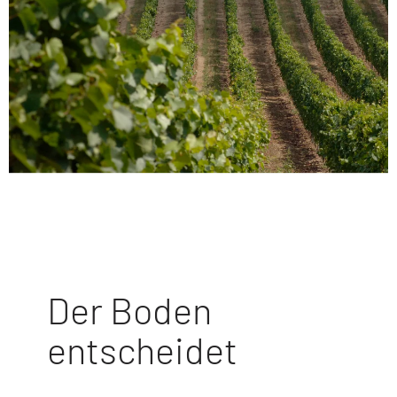
Der Boden
entscheidet