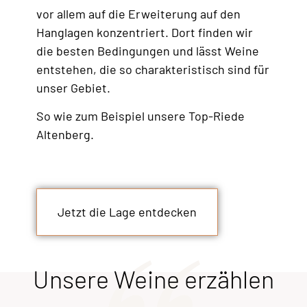
vor allem auf die Erweiterung auf den
Hanglagen konzentriert. Dort finden wir
die besten Bedingungen und lässt Weine
entstehen, die so charakteristisch sind für
unser Gebiet.
So wie zum Beispiel unsere Top-Riede
Altenberg.
Jetzt die Lage entdecken
Unsere Weine erzählen