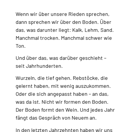
Wenn wir über unsere Rieden sprechen,
dann sprechen wir über den Boden. Über
das, was darunter liegt: Kalk, Lehm, Sand.
Manchmal trocken. Manchmal schwer wie
Ton.
Und über das, was darüber geschieht –
seit Jahrhunderten.
Wurzeln, die tief gehen. Rebstöcke, die
gelernt haben, mit wenig auszukommen.
Oder die sich angepasst haben – an das,
was da ist. Nicht wir formen den Boden.
Der Boden formt den Wein. Und jedes Jahr
fängt das Gespräch von Neuem an.
In den letzten Jahrzehnten haben wir uns