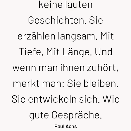
keine lauten
Geschichten. Sie
erzählen langsam. Mit
Tiefe. Mit Länge. Und
wenn man ihnen zuhört,
merkt man: Sie bleiben.
Sie entwickeln sich. Wie
gute Gespräche.
Paul Achs