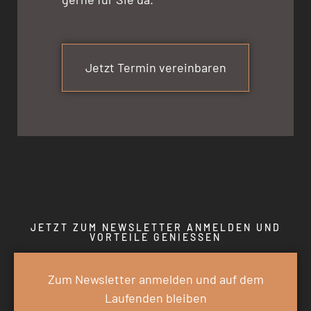
Jetzt Termin vereinbaren
JETZT ZUM NEWSLETTER ANMELDEN UND
VORTEILE GENIESSEN
Zum Newsletter anmelden und auf dem
Laufenden bleiben