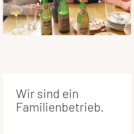
Wir sind ein
Familienbetrieb.