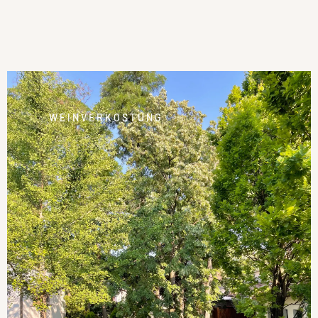
WEINVERKOSTUNG