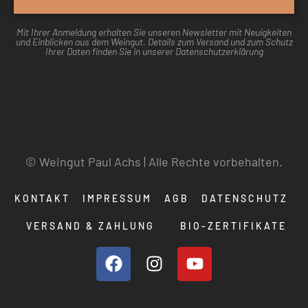
Mit Ihrer Anmeldung erhalten Sie unseren Newsletter mit Neuigkeiten
und Einblicken aus dem Weingut. Details zum Versand und zum Schutz
Ihrer Daten finden Sie in unserer Datenschutzerklärung
© Weingut Paul Achs | Alle Rechte vorbehalten.
KONTAKT
IMPRESSUM
AGB
DATENSCHUTZ
VERSAND & ZAHLUNG
BIO-ZERTIFIKATE