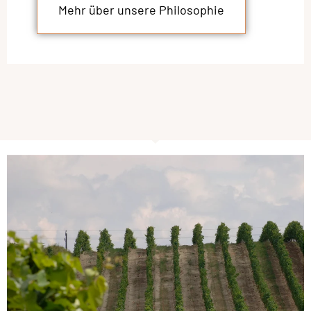
Mehr über unsere Philosophie