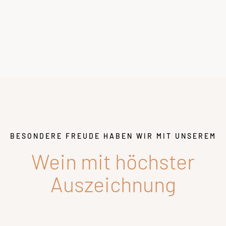
BESONDERE FREUDE HABEN WIR MIT UNSEREM
Wein mit höchster
Auszeichnung