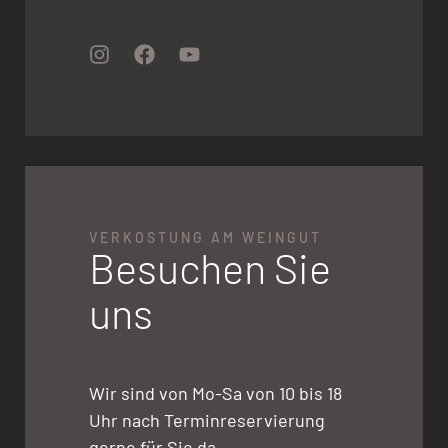
VERKOSTUNG AM WEINGUT
Besuchen Sie
uns
Wir sind von Mo-Sa von 10 bis 18
Uhr nach Terminreservierung
gerne für Sie da.