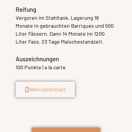
Reifung
Vergoren im Stahltank, Lagerung 18
Monate in gebrauchten Barriques und 500
Liter Fässern. Dann 14 Monate im 1200
Liter Fass. 23 Tage Maischestandzeit.
Auszeichnungen
100 Punkte | a la carte
Weindatenblatt