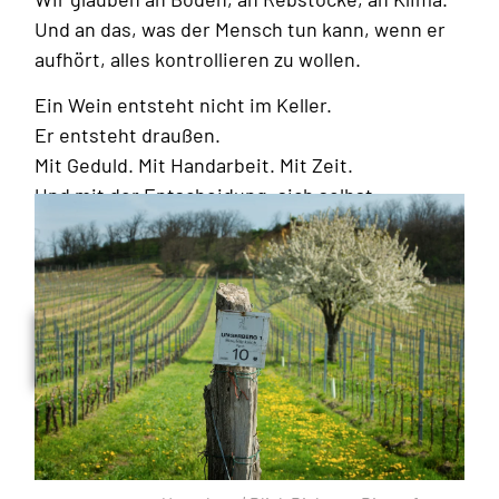
Und an das, was der Mensch tun kann, wenn er
aufhört, alles kontrollieren zu wollen.
Ein Wein entsteht nicht im Keller.
Er entsteht draußen.
Mit Geduld. Mit Handarbeit. Mit Zeit.
Und mit der Entscheidung, sich selbst
zurückzunehmen.
Mehr über uns