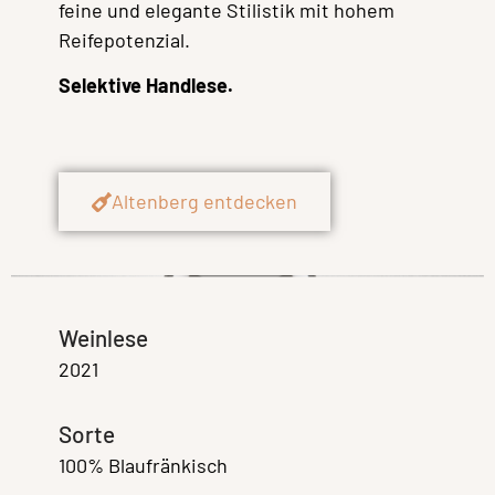
feine und elegante Stilistik mit hohem
Reifepotenzial.
Selektive Handlese.
Altenberg entdecken
Weinlese
2021
Sorte
100% Blaufränkisch