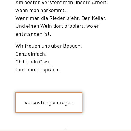
Am besten versteht man unsere Arbeit,
wenn man herkommt.
Wenn man die Rieden sieht. Den Keller.
Und einen Wein dort probiert, wo er
entstanden ist.
Wir freuen uns über Besuch.
Ganz einfach.
Ob für ein Glas.
Oder ein Gespräch.
Verkostung anfragen